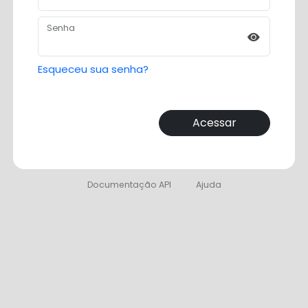
Senha
Esqueceu sua senha?
Documentação API
Ajuda