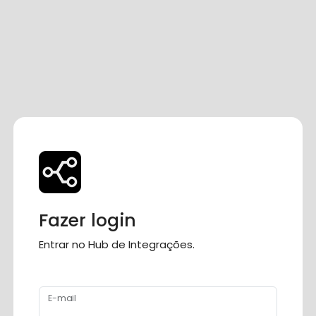
Fazer login
Entrar no Hub de Integrações.
E-mail